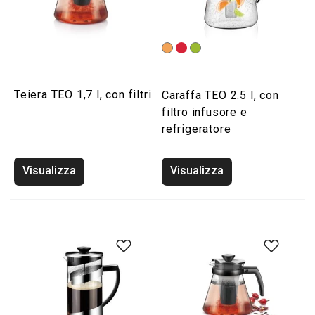
Teiera TEO 1,7 l, con filtri
Caraffa TEO 2.5 l, con
filtro infusore e
refrigeratore
Visualizza
Visualizza