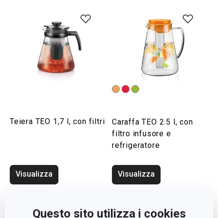
Teiera TEO 1,7 l, con filtri
Caraffa TEO 2.5 l, con
filtro infusore e
refrigeratore
Visualizza
Visualizza
Questo sito utilizza i cookies