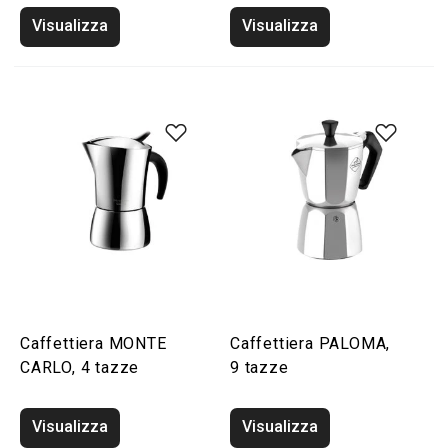
Visualizza
Visualizza
Caffettiera MONTE
Caffettiera PALOMA,
CARLO, 4 tazze
9 tazze
Visualizza
Visualizza