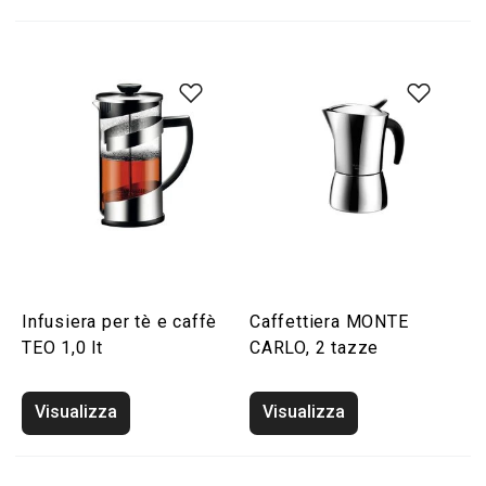
Infusiera per tè e caffè
Caffettiera MONTE
TEO 1,0 lt
CARLO, 2 tazze
Visualizza
Visualizza