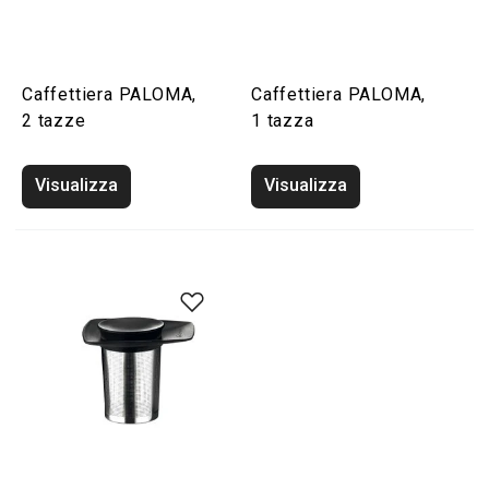
Caffettiera PALOMA,
Caffettiera PALOMA,
2 tazze
1 tazza
Visualizza
Visualizza