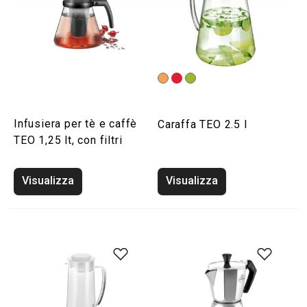
Infusiera per tè e caffè
Caraffa TEO 2.5 l
TEO 1,25 lt, con filtri
Visualizza
Visualizza