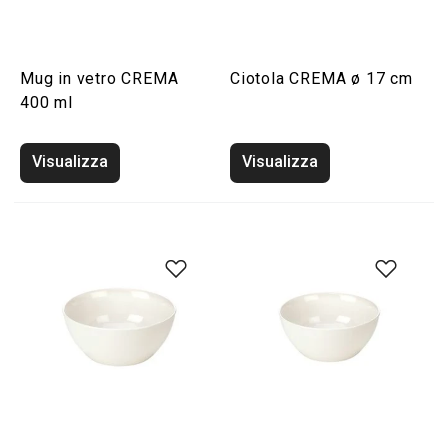
Mug in vetro CREMA
Ciotola CREMA ø 17 cm
400 ml
Visualizza
Visualizza