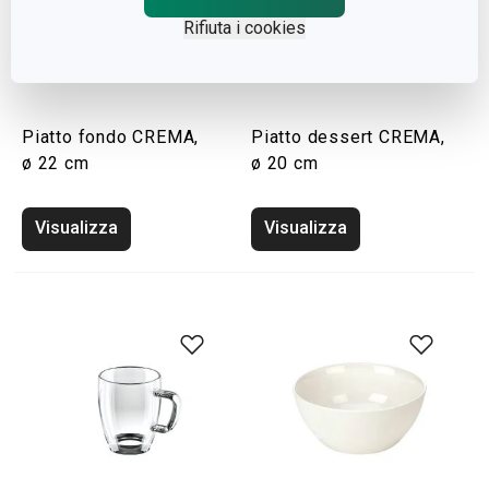
Rifiuta i cookies
Piatto fondo CREMA,
Piatto dessert CREMA,
ø 22 cm
ø 20 cm
Visualizza
Visualizza