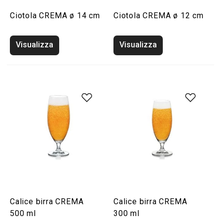
Ciotola CREMA ø 14 cm
Ciotola CREMA ø 12 cm
Visualizza
Visualizza
Calice birra CREMA
Calice birra CREMA
500 ml
300 ml