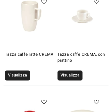
Tazza caffè latte CREMA
Tazza caffè CREMA, con
piattino
Visualizza
Visualizza