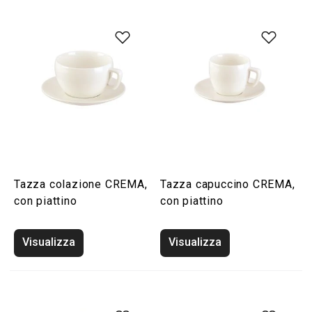
Tazza colazione CREMA,
Tazza capuccino CREMA,
con piattino
con piattino
Visualizza
Visualizza