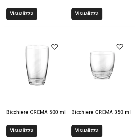
Visualizza
Visualizza
Bicchiere CREMA 500 ml
Bicchiere CREMA 350 ml
Visualizza
Visualizza