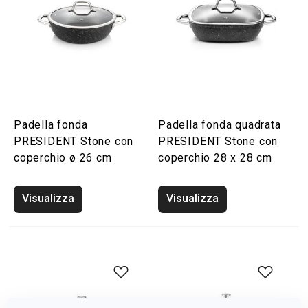
Padella fonda
Padella fonda quadrata
PRESIDENT Stone con
PRESIDENT Stone con
coperchio ø 26 cm
coperchio 28 x 28 cm
Visualizza
Visualizza