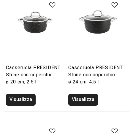
Casseruola PRESIDENT
Casseruola PRESIDENT
Stone con coperchio
Stone con coperchio
ø 20 cm, 2.5 l
ø 24 cm, 4.5 l
Visualizza
Visualizza