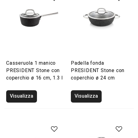
Casseruola 1 manico
Padella fonda
PRESIDENT Stone con
PRESIDENT Stone con
coperchio ø 16 cm, 1.3 l
coperchio ø 24 cm
Visualizza
Visualizza