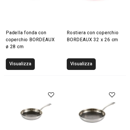
Padella fonda con
Rostiera con coperchio
coperchio BORDEAUX
BORDEAUX 32 x 26 cm
ø 28 cm
Visualizza
Visualizza