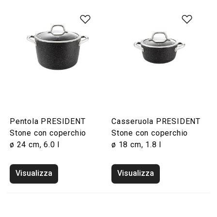
Pentola PRESIDENT
Casseruola PRESIDENT
Stone con coperchio
Stone con coperchio
ø 24 cm, 6.0 l
ø 18 cm, 1.8 l
Visualizza
Visualizza