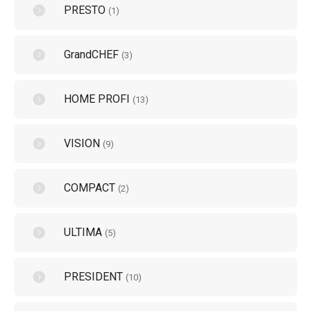
PRESTO
(
1
)
GrandCHEF
(
3
)
HOME PROFI
(
13
)
VISION
(
9
)
COMPACT
(
2
)
ULTIMA
(
5
)
PRESIDENT
(
10
)