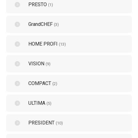
PRESTO
(
1
)
GrandCHEF
(
3
)
HOME PROFI
(
13
)
VISION
(
9
)
COMPACT
(
2
)
ULTIMA
(
5
)
PRESIDENT
(
10
)