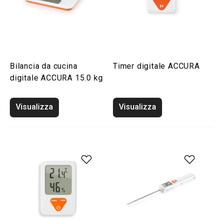
Bilancia da cucina
Timer digitale ACCURA
digitale ACCURA 15.0 kg
Visualizza
Visualizza