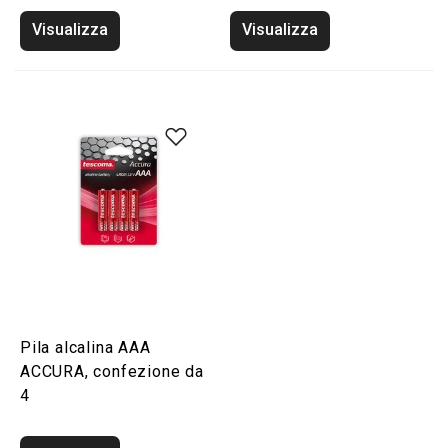
Visualizza
Visualizza
Pila alcalina AAA
ACCURA, confezione da
4