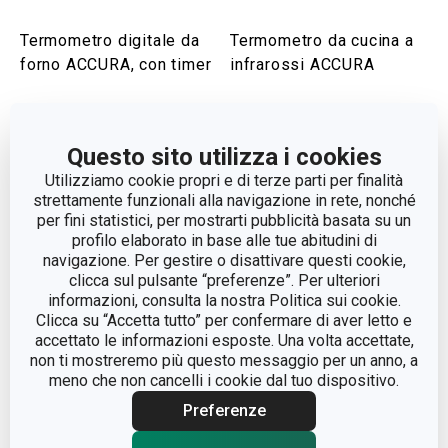
Termometro digitale da
Termometro da cucina a
forno ACCURA, con timer
infrarossi ACCURA
Visualizza
Visualizza
Questo sito utilizza i cookies
Utilizziamo cookie propri e di terze parti per finalità
strettamente funzionali alla navigazione in rete, nonché
per fini statistici, per mostrarti pubblicità basata su un
profilo elaborato in base alle tue abitudini di
navigazione. Per gestire o disattivare questi cookie,
clicca sul pulsante “preferenze”. Per ulteriori
informazioni, consulta la nostra Politica sui cookie.
Clicca su “Accetta tutto” per confermare di aver letto e
accettato le informazioni esposte. Una volta accettate,
non ti mostreremo più questo messaggio per un anno, a
meno che non cancelli i cookie dal tuo dispositivo.
Preferenze
Bilancia da cucina
Bilancia da cucina