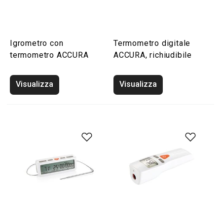
Igrometro con
Termometro digitale
termometro ACCURA
ACCURA, richiudibile
Visualizza
Visualizza