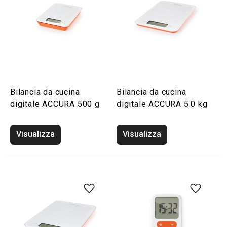
Bilancia da cucina
Bilancia da cucina
digitale ACCURA 500 g
digitale ACCURA 5.0 kg
Visualizza
Visualizza