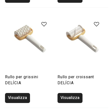
Rullo per grissini
Rullo per croissant
DELÍCIA
DELÍCIA
Visualizza
Visualizza