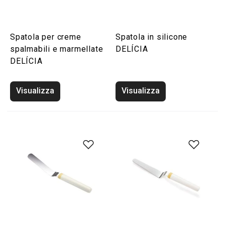
Spatola per creme
Spatola in silicone
spalmabili e marmellate
DELÍCIA
DELÍCIA
Visualizza
Visualizza