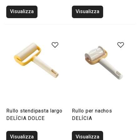
Visualizza
Visualizza
Rullo stendipasta largo
Rullo per nachos
DELÍCIA DOLCE
DELÍCIA
Visualizza
Visualizza