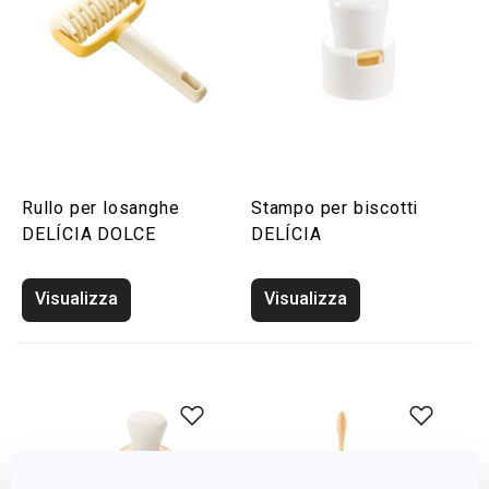
Rullo per losanghe
Stampo per biscotti
DELÍCIA DOLCE
DELÍCIA
Visualizza
Visualizza