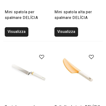
Mini spatola per
Mini spatola alta per
spalmare DELÍCIA
spalmare DELÍCIA
Visualizza
Visualizza