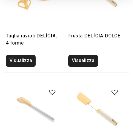
Taglia ravioli DELÍCIA,
Frusta DELÍCIA DOLCE
4 forme
Visualizza
Visualizza