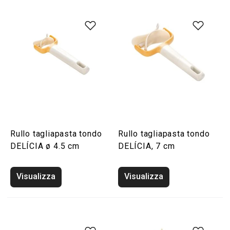
Rullo tagliapasta tondo
Rullo tagliapasta tondo
DELÍCIA ø 4.5 cm
DELÍCIA, 7 cm
Visualizza
Visualizza