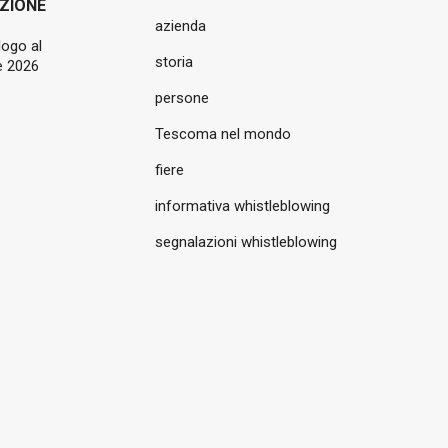
ZIONE
azienda
logo al
storia
 2026
persone
Tescoma nel mondo
fiere
informativa whistleblowing
segnalazioni whistleblowing