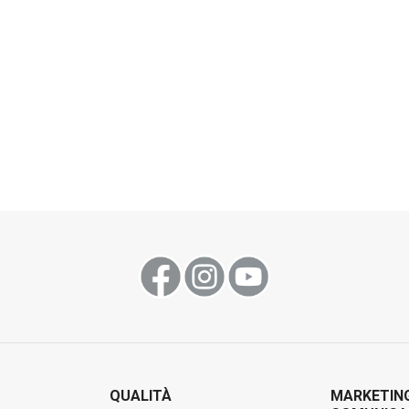
QUALITÀ
MARKETIN