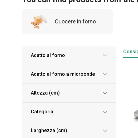
Cuocere in forno
Consig
Adatto al forno
Adatto al forno a microonde
Altezza (cm)
Categoria
Larghezza (cm)