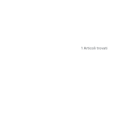
1
Articoli trovati