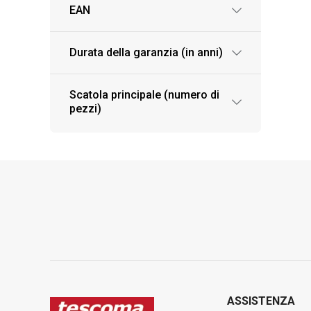
EAN
Durata della garanzia (in anni)
Scatola principale (numero di
pezzi)
ASSISTENZA