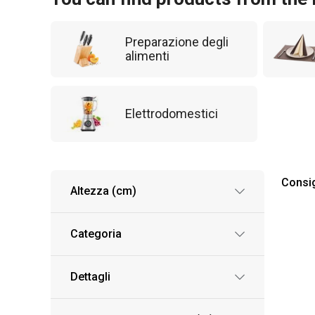
Preparazione degli
alimenti
Elettrodomestici
Consig
Altezza (cm)
Categoria
Dettagli