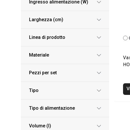
Ingresso alimentazione (W)
Larghezza (cm)
Linea di prodotto
Materiale
Va
HO
Pezzi per set
V
Tipo
Tipo di alimentazione
Volume (l)