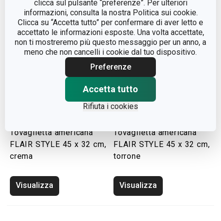
clicca sul pulsante “preferenze”. Per ulteriori
informazioni, consulta la nostra Politica sui cookie.
Clicca su “Accetta tutto” per confermare di aver letto e
accettato le informazioni esposte. Una volta accettate,
non ti mostreremo più questo messaggio per un anno, a
meno che non cancelli i cookie dal tuo dispositivo.
Preferenze
Accetta tutto
Rifiuta i cookies
Tovaglietta americana
Tovaglietta americana
FLAIR STYLE 45 x 32 cm,
FLAIR STYLE 45 x 32 cm,
crema
torrone
Visualizza
Visualizza