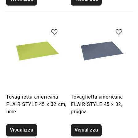
Tovaglietta americana
Tovaglietta americana
FLAIR STYLE 45 x 32 cm,
FLAIR STYLE 45 x 32,
lime
prugna
Visualizza
Visualizza