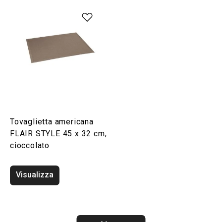
Tovaglietta americana
FLAIR STYLE 45 x 32 cm,
cioccolato
Visualizza