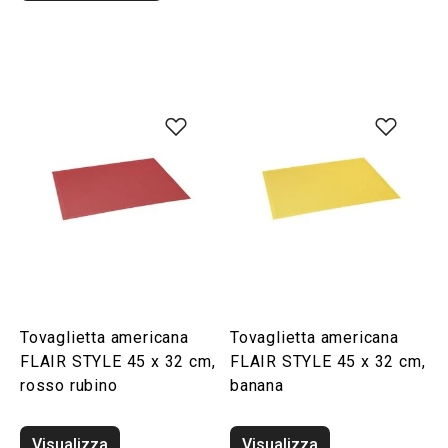
Tovaglietta americana
Tovaglietta americana
FLAIR STYLE 45 x 32 cm,
FLAIR STYLE 45 x 32 cm,
rosso rubino
banana
Visualizza
Visualizza