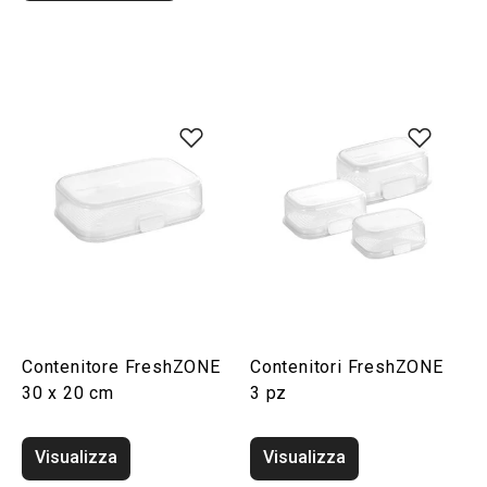
Contenitore FreshZONE
Contenitori FreshZONE
30 x 20 cm
3 pz
Visualizza
Visualizza