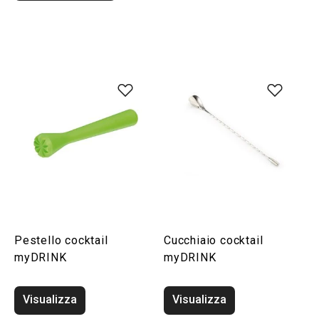
Pestello cocktail
Cucchiaio cocktail
myDRINK
myDRINK
Visualizza
Visualizza