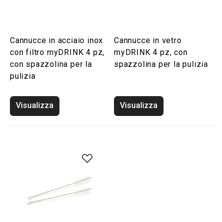
Cannucce in acciaio inox
Cannucce in vetro
con filtro myDRINK 4 pz,
myDRINK 4 pz, con
con spazzolina per la
spazzolina per la pulizia
pulizia
Visualizza
Visualizza