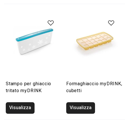
Stampo per ghiaccio
Formaghiaccio myDRINK,
tritato myDRINK
cubetti
Visualizza
Visualizza