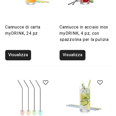
Cannucce di carta
Cannucce in acciaio inox
myDRINK, 24 pz
myDRINK, 4 pz, con
spazzolina per la pulizia
Visualizza
Visualizza