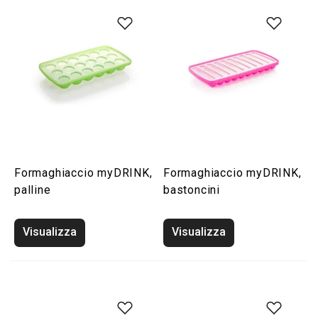
Formaghiaccio myDRINK,
Formaghiaccio myDRINK,
palline
bastoncini
Visualizza
Visualizza