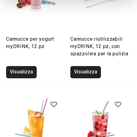
Cannucce per yogurt
Cannucce riutilizzabili
myDRINK, 12 pz
myDRINK, 12 pz, con
spazzolina per la pulizia
Visualizza
Visualizza