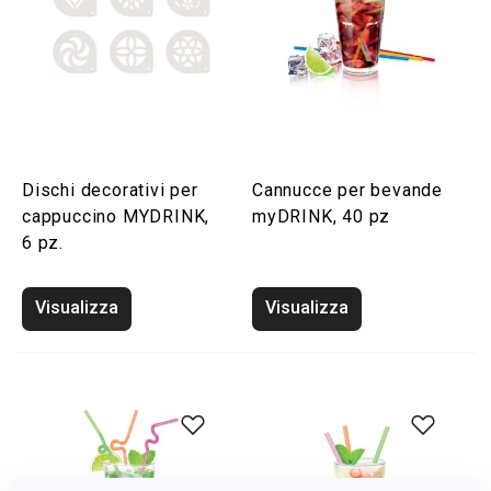
Dischi decorativi per
Cannucce per bevande
cappuccino MYDRINK,
myDRINK, 40 pz
6 pz.
Visualizza
Visualizza