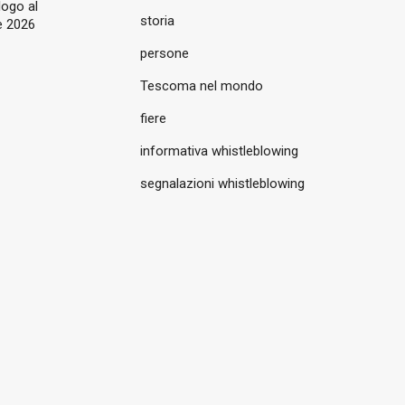
logo al
storia
 2026
persone
Tescoma nel mondo
fiere
informativa whistleblowing
segnalazioni whistleblowing