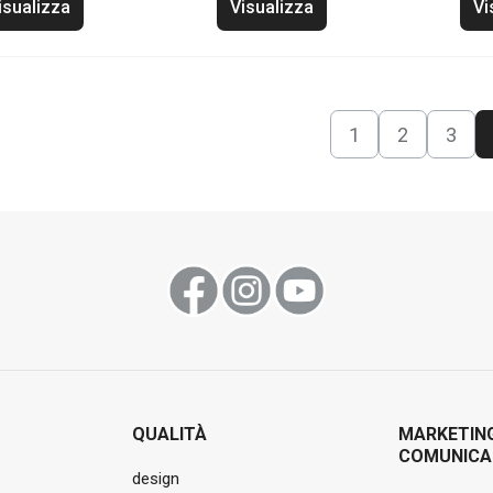
isualizza
Visualizza
Vi
1
2
3
QUALITÀ
MARKETIN
COMUNICA
design