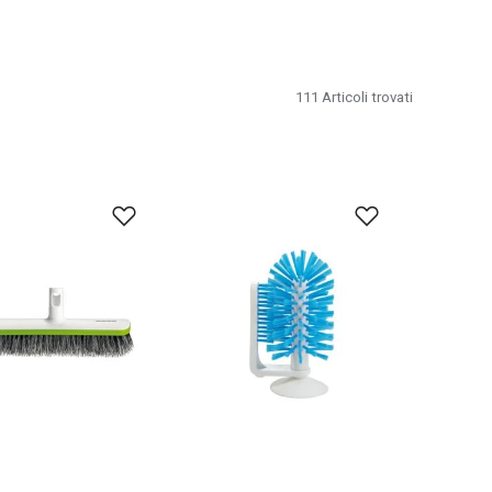
111
Articoli trovati