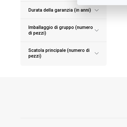
Durata della garanzia (in anni)
Imballaggio di gruppo (numero
di pezzi)
Scatola principale (numero di
pezzi)