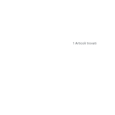
1
Articoli trovati