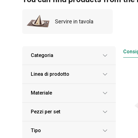
Servire in tavola
Consig
Categoria
Linea di prodotto
Materiale
Pezzi per set
Tipo