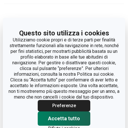
Questo sito utilizza i cookies
Utilizziamo cookie propri e di terze parti per finalità
strettamente funzionali alla navigazione in rete, nonché
per fini statistici, per mostrarti pubblicità basata su un
profilo elaborato in base alle tue abitudini di
navigazione. Per gestire o disattivare questi cookie,
clicca sul pulsante “preferenze”. Per ulteriori
informazioni, consulta la nostra Politica sui cookie.
Clicca su “Accetta tutto” per confermare di aver letto e
Cassetta porta attrezzi
accettato le informazioni esposte. Una volta accettate,
PRESTO
non ti mostreremo più questo messaggio per un anno, a
meno che non cancelli i cookie dal tuo dispositivo.
Preferenze
Visualizza
Accetta tutto