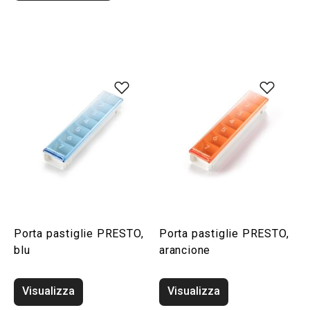
Porta pastiglie PRESTO,
Porta pastiglie PRESTO,
blu
arancione
Visualizza
Visualizza