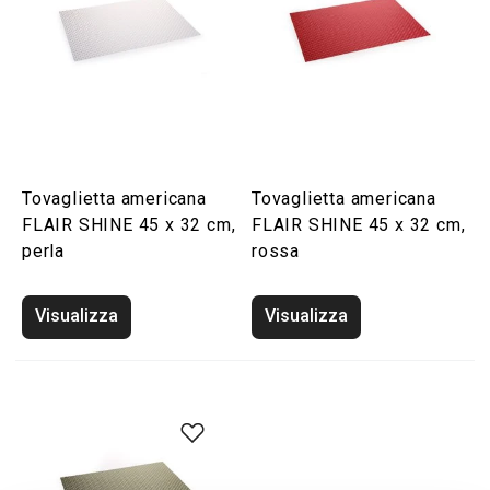
Tovaglietta americana
Tovaglietta americana
FLAIR SHINE 45 x 32 cm,
FLAIR SHINE 45 x 32 cm,
perla
rossa
Visualizza
Visualizza