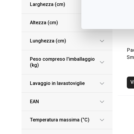
Larghezza (cm)
Altezza (cm)
Lunghezza (cm)
Pad
Sm
Peso compreso l'imballaggio
(kg)
V
Lavaggio in lavastoviglie
EAN
Temperatura massima (°C)