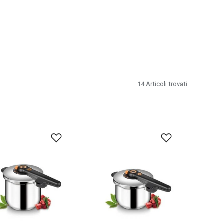
14
Articoli trovati