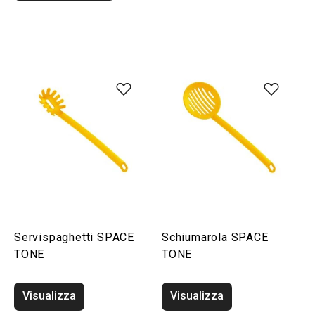
Servispaghetti SPACE
Schiumarola SPACE
TONE
TONE
Visualizza
Visualizza