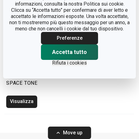
informazioni, consulta la nostra Politica sui cookie.
Clicca su “Accetta tutto” per confermare di aver letto e
accettato le informazioni esposte. Una volta accettate,
non ti mostreremo più questo messaggio per un anno, a
meno che non cancelli i cookie dal tuo dispositivo.
Preferenze
Accetta tutto
Rifiuta i cookies
Cucchiaione scolatutto
SPACE TONE
Visualizza
Move up