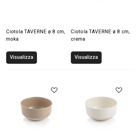
Ciotola TAVERNE ø 8 cm,
Ciotola TAVERNE ø 8 cm,
moka
crema
Visualizza
Visualizza