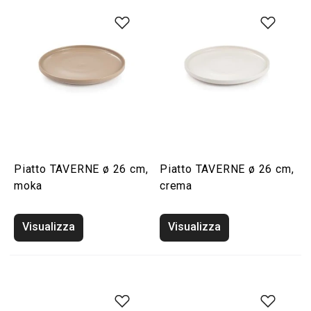
Piatto TAVERNE ø 26 cm,
Piatto TAVERNE ø 26 cm,
moka
crema
Visualizza
Visualizza