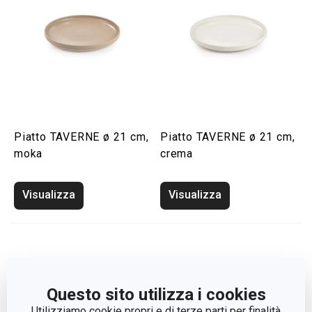
Piatto TAVERNE ø 21 cm,
Piatto TAVERNE ø 21 cm,
moka
crema
Visualizza
Visualizza
Questo sito utilizza i cookies
Utilizziamo cookie propri e di terze parti per finalità