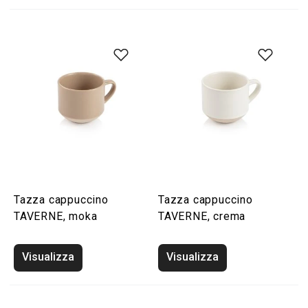
Tazza cappuccino
Tazza cappuccino
TAVERNE, moka
TAVERNE, crema
Visualizza
Visualizza