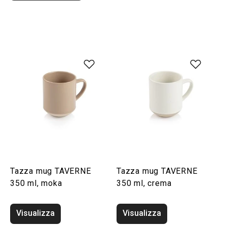
Tazza mug TAVERNE
Tazza mug TAVERNE
350 ml, moka
350 ml, crema
Visualizza
Visualizza