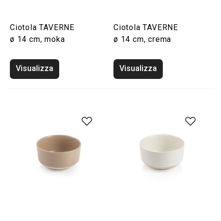
Ciotola TAVERNE
Ciotola TAVERNE
ø 14 cm, moka
ø 14 cm, crema
Visualizza
Visualizza