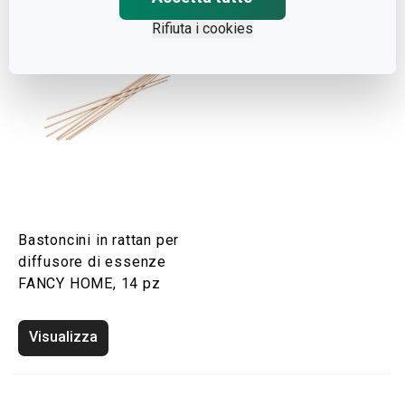
Rifiuta i cookies
Bastoncini in rattan per
diffusore di essenze
FANCY HOME, 14 pz
Visualizza