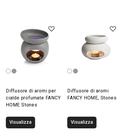
Diffusore di aromi per
Diffusore di aromi
cialde profumate FANCY
FANCY HOME, Stones
HOME Stones
Visualizza
Visualizza