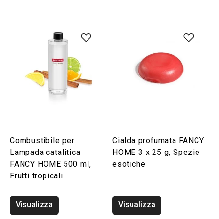
Combustibile per
Cialda profumata FANCY
Lampada catalitica
HOME 3 x 25 g, Spezie
FANCY HOME 500 ml,
esotiche
Frutti tropicali
Visualizza
Visualizza