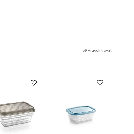
59
Articoli trovati