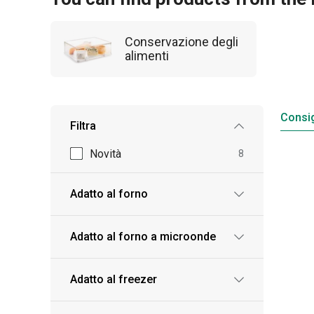
Conservazione degli
alimenti
Consig
Filtra
Novità
8
Adatto al forno
Adatto al forno a microonde
Adatto al freezer