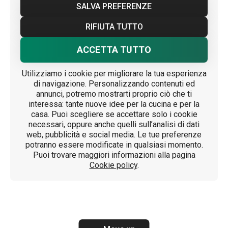
SALVA PREFERENZE
RIFIUTA TUTTO
ACCETTA TUTTO
Utilizziamo i cookie per migliorare la tua esperienza
di navigazione. Personalizzando contenuti ed
annunci, potremo mostrarti proprio ciò che ti
interessa: tante nuove idee per la cucina e per la
casa. Puoi scegliere se accettare solo i cookie
necessari, oppure anche quelli sull’analisi di dati
web, pubblicità e social media. Le tue preferenze
potranno essere modificate in qualsiasi momento.
Puoi trovare maggiori informazioni alla pagina
Cookie policy
.