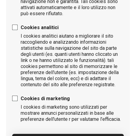
navigazione non è garantita. Tali cookies sono
attivati automaticamente e il loro utilizzo non
può essere rifiutato.
Cookies analitici
I cookies analitici aiutano a migliorare il sito
raccogliendo e analizzando informazioni
statistiche sulla navigazione del sito da parte
degli utenti (es. quanti utenti hanno cliccato un
link o ne hanno utilizzato le funzionalità). tali
cookies permettono al sito di memorizzare le
preferenze dell’utente (es. impostazione della
lingua, tema del colore, ecc) e di adattare il
contenuto del sito alle preferenze registrate.
Cookies di marketing
I cookies di marketing sono utilizzati per
mostrare annunci personalizzati in base alle
preferenze dell’utente r per valutarne l’efficacia.