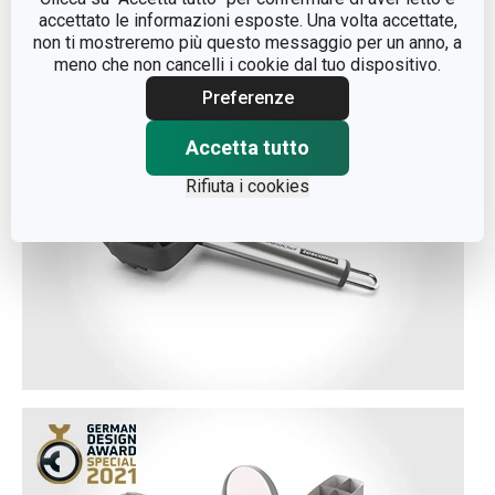
accettato le informazioni esposte. Una volta accettate,
non ti mostreremo più questo messaggio per un anno, a
meno che non cancelli i cookie dal tuo dispositivo.
Preferenze
Accetta tutto
Rifiuta i cookies