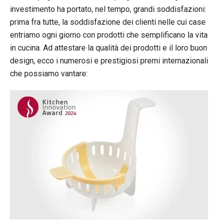
investimento ha portato, nel tempo, grandi soddisfazioni:
prima fra tutte, la soddisfazione dei clienti nelle cui case
entriamo ogni giorno con prodotti che semplificano la vita
in cucina. Ad attestare la qualità dei prodotti e il loro buon
design, ecco i numerosi e prestigiosi premi internazionali
che possiamo vantare: