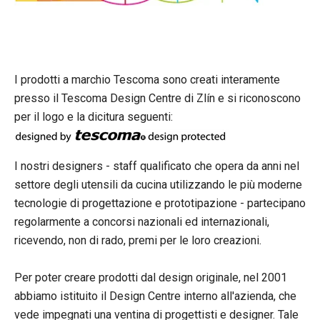
I prodotti a marchio Tescoma sono creati interamente
presso il Tescoma Design Centre di Zlín e si riconoscono
per il logo e la dicitura seguenti:
I nostri designers - staff qualificato che opera da anni nel
settore degli utensili da cucina utilizzando le più moderne
tecnologie di progettazione e prototipazione - partecipano
regolarmente a concorsi nazionali ed internazionali,
ricevendo, non di rado, premi per le loro creazioni.
Per poter creare prodotti dal design originale, nel 2001
abbiamo istituito il Design Centre interno all'azienda, che
vede impegnati una ventina di progettisti e designer. Tale