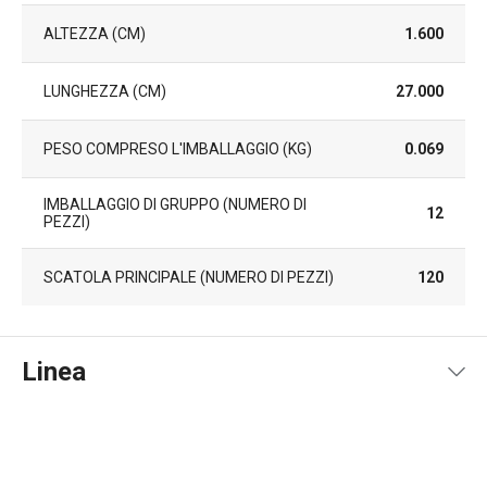
ALTEZZA (CM)
1.600
LUNGHEZZA (CM)
27.000
PESO COMPRESO L'IMBALLAGGIO (KG)
0.069
IMBALLAGGIO DI GRUPPO (NUMERO DI
12
PEZZI)
SCATOLA PRINCIPALE (NUMERO DI PEZZI)
120
Linea