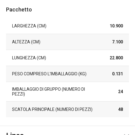
Pacchetto
LARGHEZZA (CM)
10.900
ALTEZZA (CM)
7.100
LUNGHEZZA (CM)
22.800
PESO COMPRESO L'IMBALLAGGIO (KG)
0.131
IMBALLAGGIO DI GRUPPO (NUMERO DI
24
PEZZI)
SCATOLA PRINCIPALE (NUMERO DI PEZZI)
48