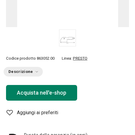
Codice prodotto
863052.00
Linea:
PRESTO
Descrizione
Acquista nell'e-shop
Aggiungi ai preferiti