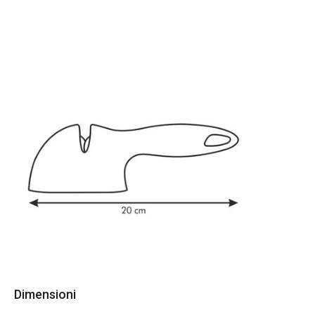
Dimensioni