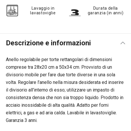
Lavaggio in
Durata della
lavastoviglie
garanzia (in anni)
Descrizione e informazioni
Anello regolabile per torte rettangolari di dimensioni
comprese tra 28x20 cm a 50x34 cm. Provvisto di un
divisorio mobile per fare due torte diverse in una sola
volta. Regolare l’anello nella misura desiderata ed inserire
il divisorio all’interno di esso; utilizzare un impasto di
consistenza densa che non sia troppo liquido. Prodotto in
acciaio inossidabile di alta qualità. Adatto per forni
elettrici, a gas e ad aria calda. Lavabile in lavastoviglie.
Garanzia 3 anni.