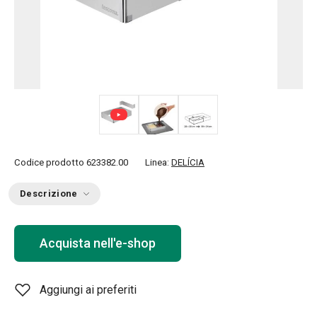
Codice prodotto
623382.00
Linea:
DELÍCIA
Descrizione
Acquista nell'e-shop
Aggiungi ai preferiti