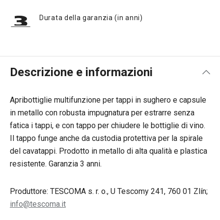
Durata della garanzia (in anni)
Descrizione e informazioni
Apribottiglie multifunzione per tappi in sughero e capsule
in metallo con robusta impugnatura per estrarre senza
fatica i tappi, e con tappo per chiudere le bottiglie di vino.
Il tappo funge anche da custodia protettiva per la spirale
del cavatappi. Prodotto in metallo di alta qualità e plastica
resistente. Garanzia 3 anni.
Produttore: TESCOMA s. r. o., U Tescomy 241, 760 01 Zlín;
info@tescoma.it