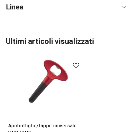
Linea
Ultimi articoli visualizzati
Bevande
Apribottiglie/tappo universale