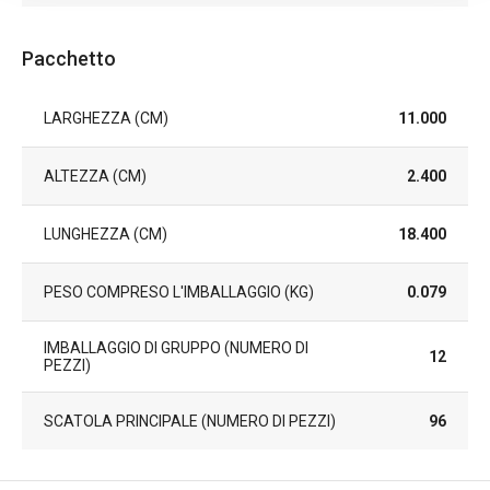
Pacchetto
LARGHEZZA (CM)
11.000
ALTEZZA (CM)
2.400
LUNGHEZZA (CM)
18.400
PESO COMPRESO L'IMBALLAGGIO (KG)
0.079
IMBALLAGGIO DI GRUPPO (NUMERO DI
12
PEZZI)
SCATOLA PRINCIPALE (NUMERO DI PEZZI)
96