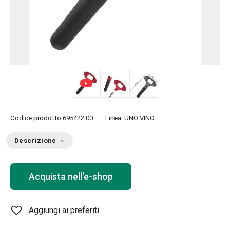
Codice prodotto
695422.00
Linea:
UNO VINO
Descrizione
Acquista nell'e-shop
Aggiungi ai preferiti