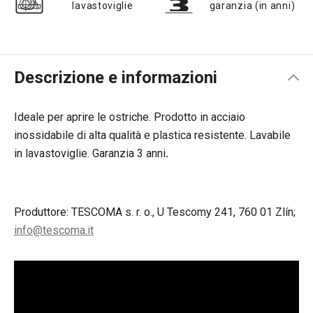
lavastoviglie
garanzia (in anni)
Descrizione e informazioni
Ideale per aprire le ostriche. Prodotto in acciaio
inossidabile di alta qualità e plastica resistente. Lavabile
in lavastoviglie. Garanzia 3 anni
.
Produttore: TESCOMA s. r. o., U Tescomy 241, 760 01 Zlín;
info@tescoma.it