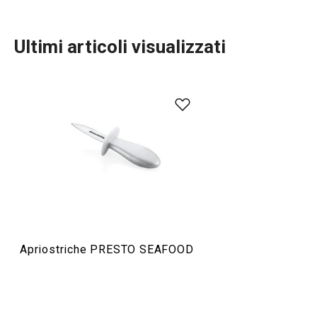
Ultimi articoli visualizzati
Preparazione degli alimenti
Apriostriche PRESTO SEAFOOD