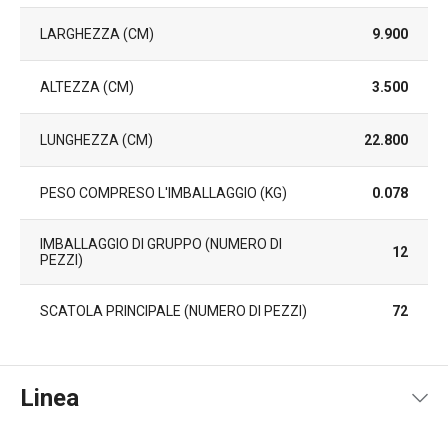
LARGHEZZA (CM)
9.900
ALTEZZA (CM)
3.500
LUNGHEZZA (CM)
22.800
PESO COMPRESO L'IMBALLAGGIO (KG)
0.078
IMBALLAGGIO DI GRUPPO (NUMERO DI
12
PEZZI)
SCATOLA PRINCIPALE (NUMERO DI PEZZI)
72
Linea