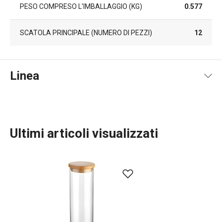
PESO COMPRESO L'IMBALLAGGIO (KG)
0.577
SCATOLA PRINCIPALE (NUMERO DI PEZZI)
12
Linea
Ultimi articoli visualizzati
Conservazione degli alimenti