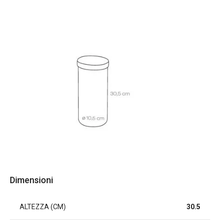
Dimensioni
ALTEZZA (CM)
30.5