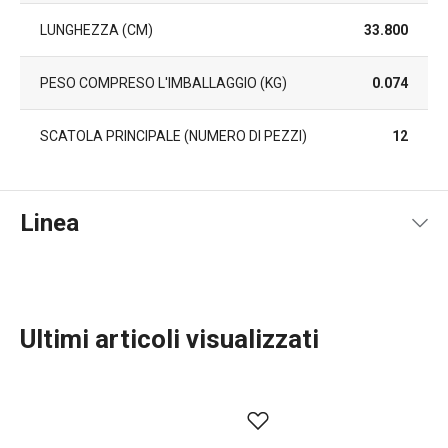
LUNGHEZZA (CM)
33.800
PESO COMPRESO L'IMBALLAGGIO (KG)
0.074
SCATOLA PRINCIPALE (NUMERO DI PEZZI)
12
Linea
Ultimi articoli visualizzati