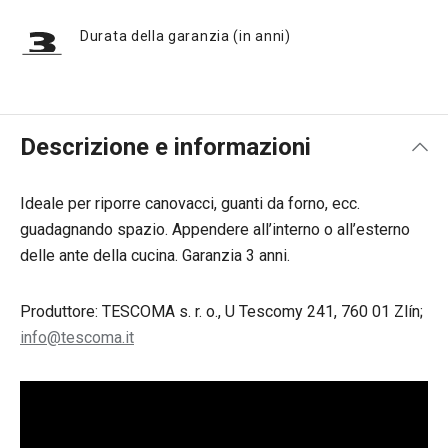
Durata della garanzia (in anni)
Descrizione e informazioni
Ideale per riporre canovacci, guanti da forno, ecc.
guadagnando spazio. Appendere all’interno o all’esterno
delle ante della cucina. Garanzia 3 anni.
Produttore: TESCOMA s. r. o., U Tescomy 241, 760 01 Zlín;
info@tescoma.it