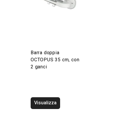
Barra doppia
OCTOPUS 35 cm, con
2 ganci
Visualizza