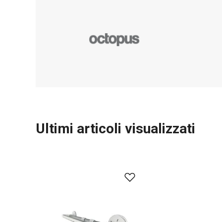
Ultimi articoli visualizzati