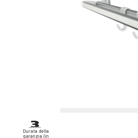
Durata della
garanzia (in