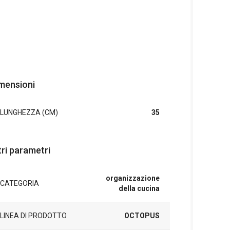
mensioni
LUNGHEZZA (CM)
35
tri parametri
organizzazione
CATEGORIA
della cucina
LINEA DI PRODOTTO
OCTOPUS