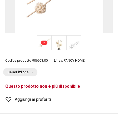
Codice prodotto
906603.00
Linea:
FANCY HOME
Descrizione
Questo prodotto non è più disponibile
Aggiungi ai preferiti