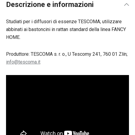
Descrizione e informazioni
Studiati per i diffusori di essenze TESCOMA; utilizzare
abbinati ai bastoncini in rattan standard della linea FANCY
HOME.
Produttore: TESCOMA s. r. o., U Tescomy 241, 760 01 Zlín;
info@tescoma.it