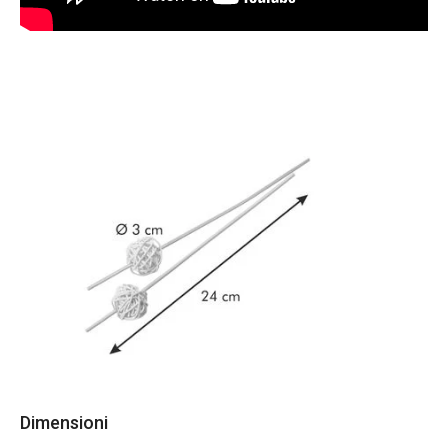
Dimensioni