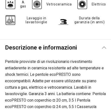
A
Vetroceramica
Elettrico
gas
Lavaggio in
Durata della
lavastoviglie
garanzia (in anni)
Descrizione e informazioni
Pentole provviste di un rivoluzionario rivestimento
antiaderente in ceramica resistente ad alte temperature e
shock termici. Le pentole ecoPRESTO sono
ecocompatibili. Adatte per essere utilizzate su piano
cottura a gas, elettrico e vetroceramica. Lavabili in
lavastoviglie. Garanzia 3 anni. La batteria contiene: Pentola
ecoPRESTO con coperchio ¤ 20 cm, 3.5 l Pentola
ecoPRESTO con coperchio ¤ 24 cm, 5.5 l Casseruola