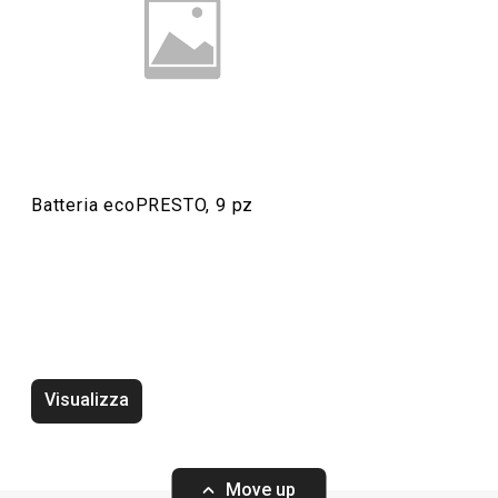
Batteria ecoPRESTO, 9 pz
Visualizza
Move up