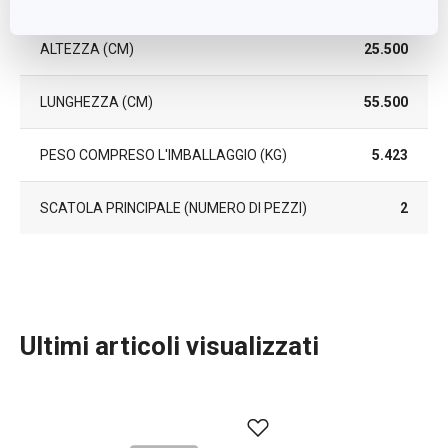
ALTEZZA (CM)
25.500
LUNGHEZZA (CM)
55.500
PESO COMPRESO L'IMBALLAGGIO (KG)
5.423
SCATOLA PRINCIPALE (NUMERO DI PEZZI)
2
Ultimi articoli visualizzati