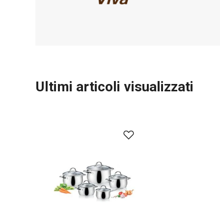
Ultimi articoli visualizzati