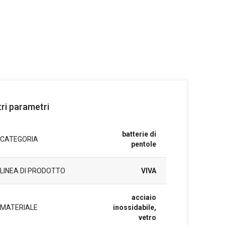
tri parametri
batterie di
CATEGORIA
pentole
LINEA DI PRODOTTO
VIVA
acciaio
MATERIALE
inossidabile,
vetro