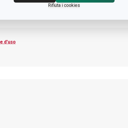
Rifiuta i cookies
e d'uso