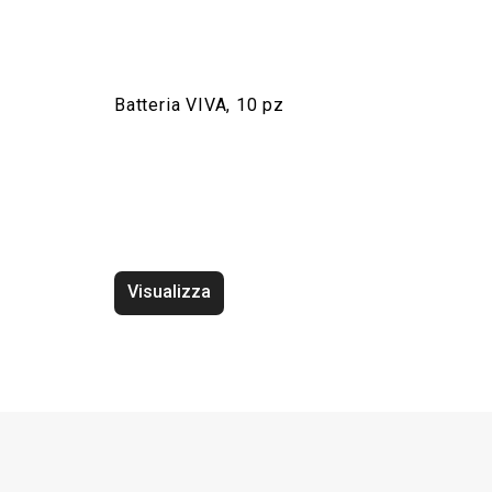
Batteria VIVA, 10 pz
Visualizza