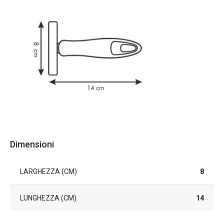
Dimensioni
LARGHEZZA (CM)
8
LUNGHEZZA (CM)
14