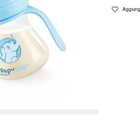
Aggiungi