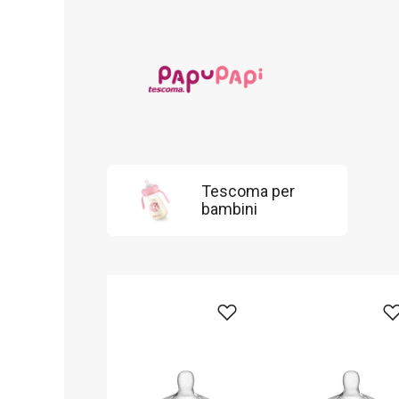
Tescoma per
bambini