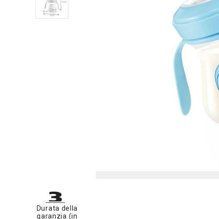
Durata della
garanzia (in