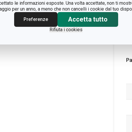
ccettato le informazioni esposte. Una volta accettate, non ti mos
gio per un anno, a meno che non cancelli i cookie dal tuo dispos
Accetta tutto
Preferenze
Rifiuta i cookies
Pa