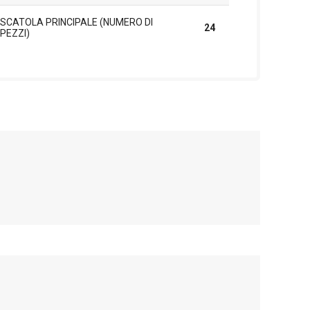
SCATOLA PRINCIPALE (NUMERO DI
24
PEZZI)