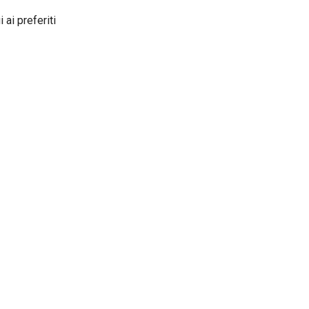
 ai preferiti