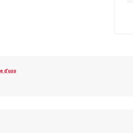
e d'uso