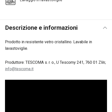
Lavaggio in lavastoviglie
Descrizione e informazioni
Prodotto in resistente vetro cristallino. Lavabile in
lavastoviglie.
Produttore: TESCOMA s. r. o., U Tescomy 241, 760 01 Zlín;
info@tescoma.it