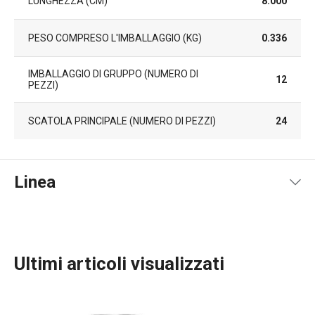
LUNGHEZZA (CM)
8.000
PESO COMPRESO L'IMBALLAGGIO (KG)
0.336
IMBALLAGGIO DI GRUPPO (NUMERO DI
12
PEZZI)
SCATOLA PRINCIPALE (NUMERO DI PEZZI)
24
Linea
Ultimi articoli visualizzati