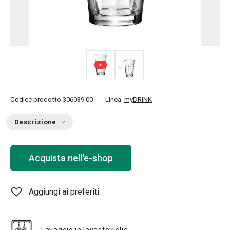
Codice prodotto
306039.00
Linea:
myDRINK
Descrizione
Acquista nell'e-shop
Aggiungi ai preferiti