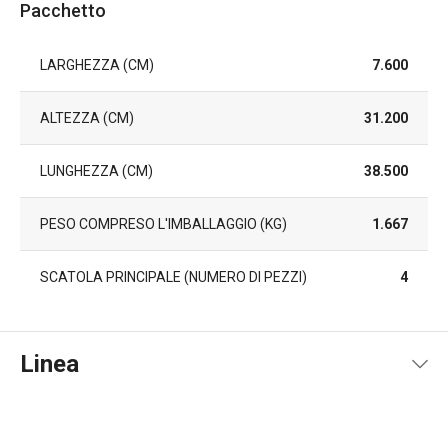
Pacchetto
LARGHEZZA (CM)
7.600
ALTEZZA (CM)
31.200
LUNGHEZZA (CM)
38.500
PESO COMPRESO L'IMBALLAGGIO (KG)
1.667
SCATOLA PRINCIPALE (NUMERO DI PEZZI)
4
Linea