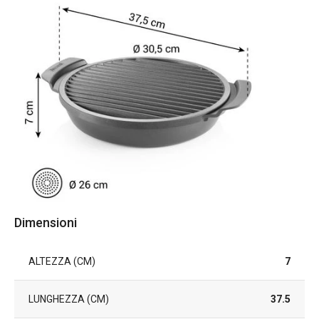
Dimensioni
ALTEZZA (CM)
7
LUNGHEZZA (CM)
37.5