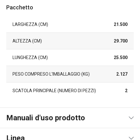
Pacchetto
LARGHEZZA (CM)
21.500
ALTEZZA (CM)
29.700
LUNGHEZZA (CM)
25.500
PESO COMPRESO L'IMBALLAGGIO (KG)
2.127
SCATOLA PRINCIPALE (NUMERO DI PEZZI)
2
Manuali d'uso prodotto
Pdf manuale d'uso
Linea