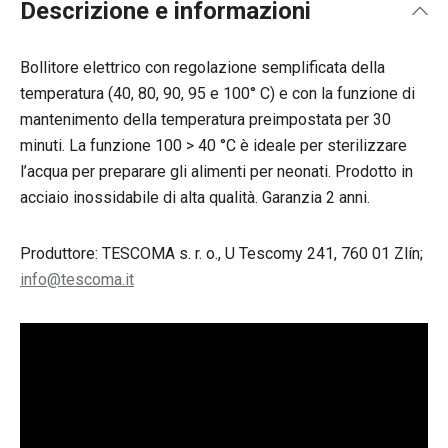
Descrizione e informazioni
Bollitore elettrico con regolazione semplificata della
temperatura (40, 80, 90, 95 e 100° C) e con la funzione di
mantenimento della temperatura preimpostata per 30
minuti. La funzione 100 > 40 °C è ideale per sterilizzare
l’acqua per preparare gli alimenti per neonati. Prodotto in
acciaio inossidabile di alta qualità. Garanzia 2 anni.
Produttore: TESCOMA s. r. o., U Tescomy 241, 760 01 Zlín;
info@tescoma.it