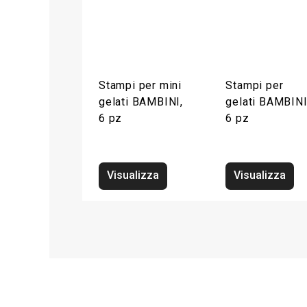
Stampi per mini
Stampi per
gelati BAMBINI,
gelati BAMBINI
6 pz
6 pz
Visualizza
Visualizza