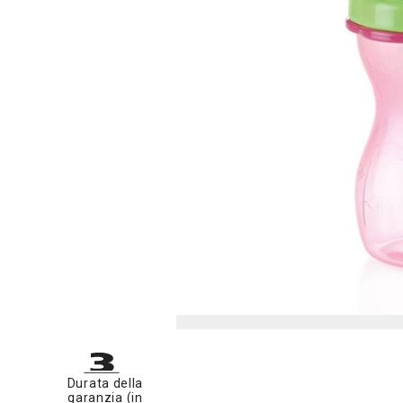
Durata della
garanzia (in