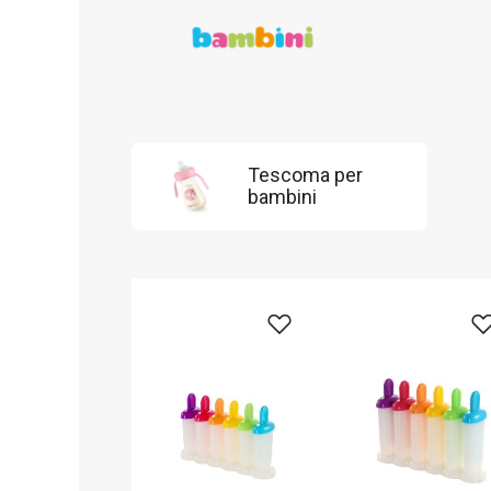
Tescoma per
bambini