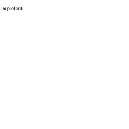
 ai preferiti