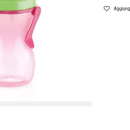
Aggiungi