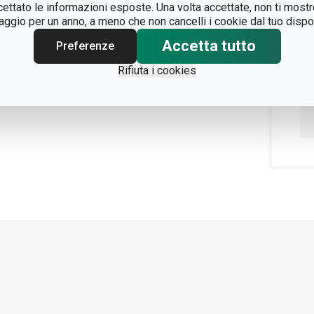
ccettato le informazioni esposte. Una volta accettate, non ti mos
gio per un anno, a meno che non cancelli i cookie dal tuo dispos
Accetta tutto
Preferenze
Rifiuta i cookies