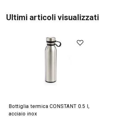
Ultimi articoli visualizzati
Bevande
Bottiglia termica CONSTANT 0.5 l,
acciaio inox