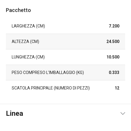
Pacchetto
LARGHEZZA (CM)
7.200
ALTEZZA (CM)
24.500
LUNGHEZZA (CM)
10.500
PESO COMPRESO L'IMBALLAGGIO (KG)
0.333
SCATOLA PRINCIPALE (NUMERO DI PEZZI)
12
Linea