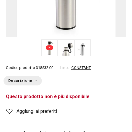
Codice prodotto
318532.00
Linea:
CONSTANT
Descrizione
Questo prodotto non è più disponibile
Aggiungi ai preferiti