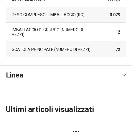
PESO COMPRESO L'IMBALLAGGIO (KG)
0.079
IMBALLAGGIO DI GRUPPO (NUMERO DI
12
PEZZI)
SCATOLA PRINCIPALE (NUMERO DI PEZZI)
72
Linea
Ultimi articoli visualizzati