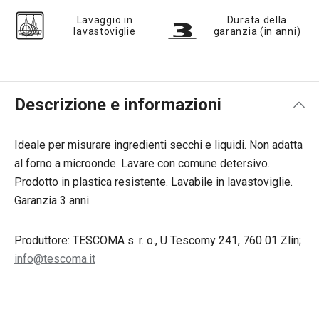
Lavaggio in
Durata della
lavastoviglie
garanzia (in anni)
Descrizione e informazioni
Ideale per misurare ingredienti secchi e liquidi. Non adatta
al forno a microonde. Lavare con comune detersivo.
Prodotto in plastica resistente. Lavabile in lavastoviglie.
Garanzia 3 anni.
Produttore: TESCOMA s. r. o., U Tescomy 241, 760 01 Zlín;
info@tescoma.it