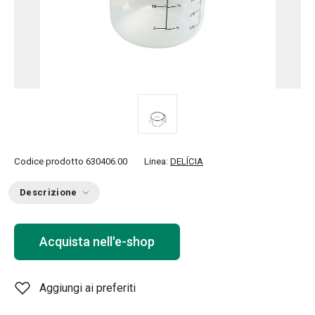
Codice prodotto
630406.00
Linea:
DELÍCIA
Descrizione
Acquista nell'e-shop
Aggiungi ai preferiti