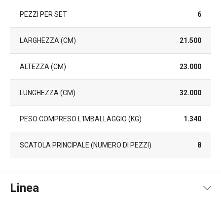
PEZZI PER SET
6
LARGHEZZA (CM)
21.500
ALTEZZA (CM)
23.000
LUNGHEZZA (CM)
32.000
PESO COMPRESO L'IMBALLAGGIO (KG)
1.340
SCATOLA PRINCIPALE (NUMERO DI PEZZI)
8
Linea