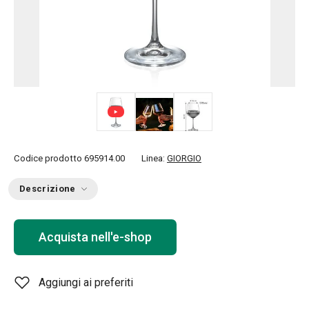
Codice prodotto
695914.00
Linea:
GIORGIO
Descrizione
Acquista nell'e-shop
Aggiungi ai preferiti