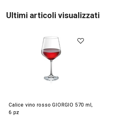
Ultimi articoli visualizzati
Bevande
Calice vino rosso GIORGIO 570 ml,
6 pz