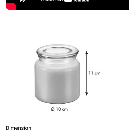
Dimensioni