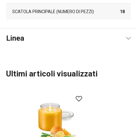
SCATOLA PRINCIPALE (NUMERO DI PEZZI)
18
Linea
Ultimi articoli visualizzati
TESCOMA HOME
Servire in tavola