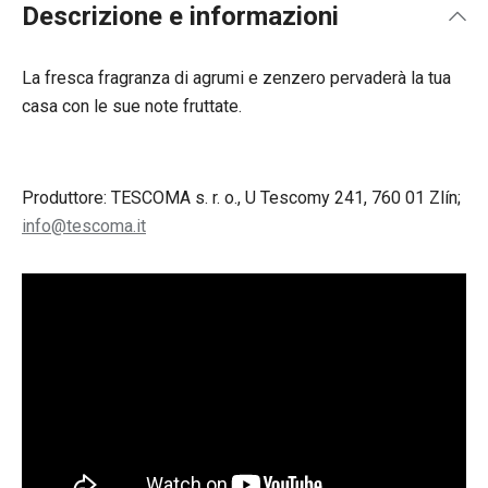
Descrizione e informazioni
La fresca fragranza di agrumi e zenzero pervaderà la tua
casa con le sue note fruttate.
Produttore: TESCOMA s. r. o., U Tescomy 241, 760 01 Zlín;
info@tescoma.it