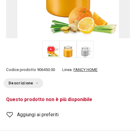
Codice prodotto
906450.00
Linea:
FANCY HOME
Descrizione
Questo prodotto non è più disponibile
Aggiungi ai preferiti