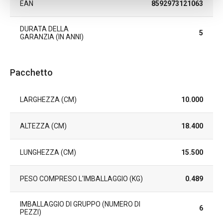
EAN
8592973121063
DURATA DELLA
5
GARANZIA (IN ANNI)
Pacchetto
LARGHEZZA (CM)
10.000
ALTEZZA (CM)
18.400
LUNGHEZZA (CM)
15.500
PESO COMPRESO L'IMBALLAGGIO (KG)
0.489
IMBALLAGGIO DI GRUPPO (NUMERO DI
6
PEZZI)