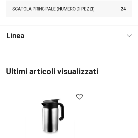
SCATOLA PRINCIPALE (NUMERO DI PEZZI)
24
Linea
Ultimi articoli visualizzati
Bevande