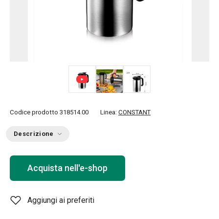
Codice prodotto
318514.00
Linea:
CONSTANT
Descrizione
Acquista nell'e-shop
Aggiungi ai preferiti