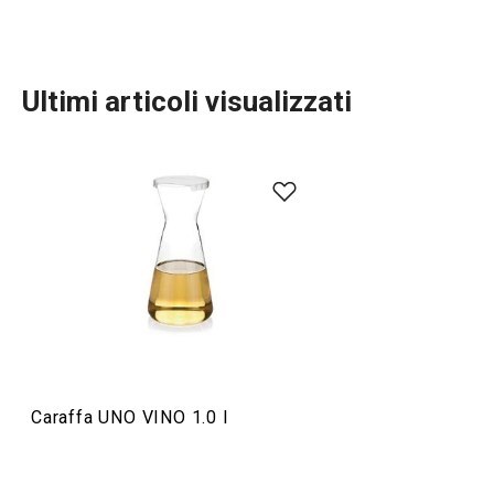
Ultimi articoli visualizzati
Bevande
Caraffa UNO VINO 1.0 l