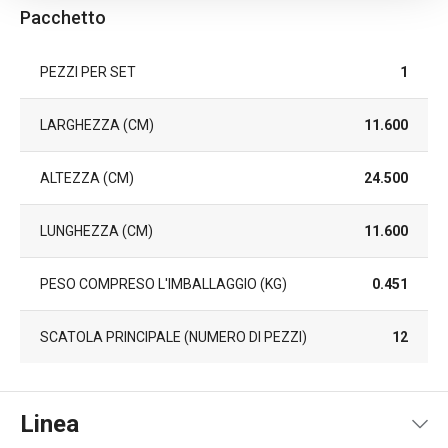
Pacchetto
PEZZI PER SET
1
LARGHEZZA (CM)
11.600
ALTEZZA (CM)
24.500
LUNGHEZZA (CM)
11.600
PESO COMPRESO L'IMBALLAGGIO (KG)
0.451
SCATOLA PRINCIPALE (NUMERO DI PEZZI)
12
Linea