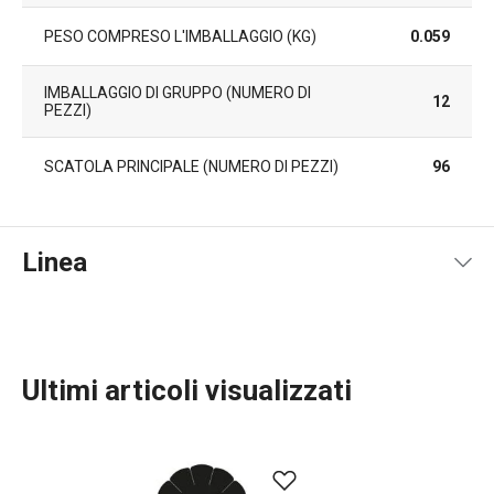
PESO COMPRESO L'IMBALLAGGIO (KG)
0.059
IMBALLAGGIO DI GRUPPO (NUMERO DI
12
PEZZI)
SCATOLA PRINCIPALE (NUMERO DI PEZZI)
96
Linea
Ultimi articoli visualizzati