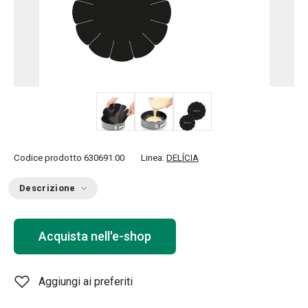
Codice prodotto
630691.00
Linea:
DELÍCIA
Descrizione
Acquista nell'e-shop
Aggiungi ai preferiti