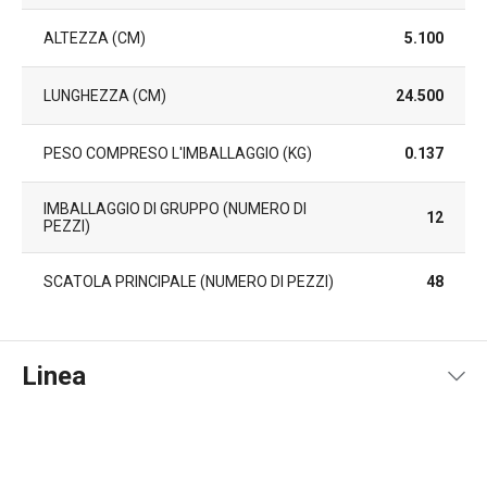
ALTEZZA (CM)
5.100
LUNGHEZZA (CM)
24.500
PESO COMPRESO L'IMBALLAGGIO (KG)
0.137
IMBALLAGGIO DI GRUPPO (NUMERO DI
12
PEZZI)
SCATOLA PRINCIPALE (NUMERO DI PEZZI)
48
Linea