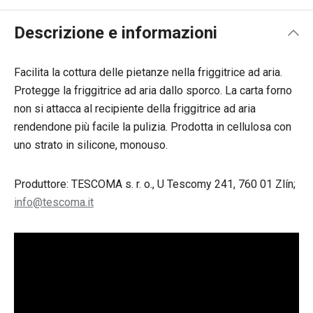
Descrizione e informazioni
Facilita la cottura delle pietanze nella friggitrice ad aria.
Protegge la friggitrice ad aria dallo sporco. La carta forno
non si attacca al recipiente della friggitrice ad aria
rendendone più facile la pulizia. Prodotta in cellulosa con
uno strato in silicone, monouso.
Produttore: TESCOMA s. r. o., U Tescomy 241, 760 01 Zlín;
info@tescoma.it