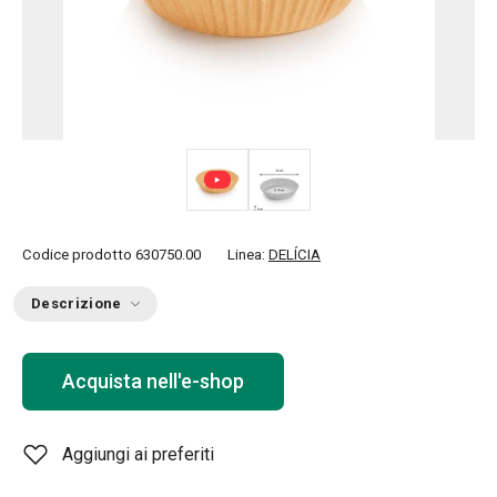
Codice prodotto
630750.00
Linea:
DELÍCIA
Descrizione
Acquista nell'e-shop
Aggiungi ai preferiti